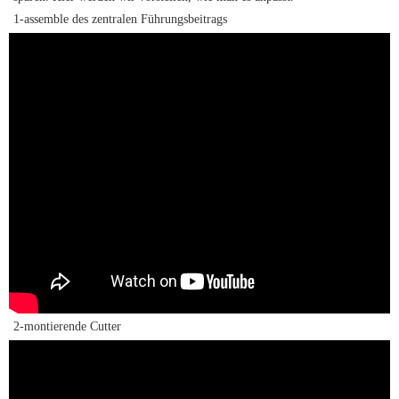
1-assemble des zentralen Führungsbeitrags
2-montierende Cutter