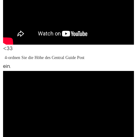
<33
4-ordnen Sie die Höhe des Central Guide Post
ein.