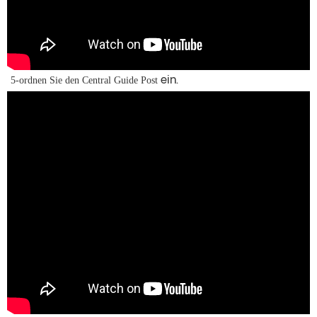
5-ordnen Sie den Central Guide Post
ein.