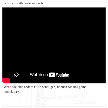
6-film-Installationshandbuch
Wenn Sie eine andere Hilfe benötigen, können Sie uns gerne
kontaktieren.