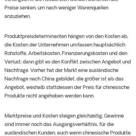
Preise senken, um nach weniger Warenquellen
anzuziehen.
Produktpreisdeterminanten hängen von den Kosten ab,
die Kosten der Unternehmen umfassen hauptsächlich
Rohstoffe, Arbeitskosten, Finanzierungskosten und den
Verlust, dann gibt es den Konflikt zwischen Angebot und
Nachfrage. Vorher hat der Markt eine ausländische
Nachfrage nach China gebildet, die größer ist als das
Angebot, weshalb stattdessen der Preis für chinesische
Produkte nicht angehoben werden kann.
Marktpreise und Kosten steigen gleichzeitig, Gewinne
sind immer noch das Ausgangsverhältnis, für die
ausländischen Kunden, auch wenn chinesische Produkte