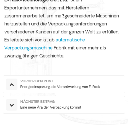
E-Pack-Technologie Co., Ltd.
ist ein
Exportunternehmen, das mit Herstellern
zusammenarbeitet, um maßgeschneiderte Maschinen
herzustellen und die Verpackungsanforderungen
verschiedener Kunden auf der ganzen Welt zu erfüllen.
Es leitete sich von a . ab
automatische
Verpackungsmaschine
Fabrik mit einer mehr als
zwanzigjährigen Geschichte.
VORHERIGEN POST
Energieeinsparung, die Verantwortung von E-Pack
NÄCHSTER BEITRAG
Eine neue Ära der Verpackung kommt