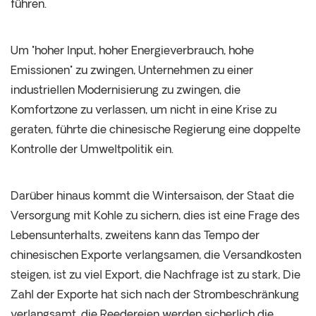
führen.
Um "hoher Input, hoher Energieverbrauch, hohe
Emissionen" zu zwingen, Unternehmen zu einer
industriellen Modernisierung zu zwingen, die
Komfortzone zu verlassen, um nicht in eine Krise zu
geraten, führte die chinesische Regierung eine doppelte
Kontrolle der Umweltpolitik ein.
Darüber hinaus kommt die Wintersaison, der Staat die
Versorgung mit Kohle zu sichern, dies ist eine Frage des
Lebensunterhalts, zweitens kann das Tempo der
chinesischen Exporte verlangsamen, die Versandkosten
steigen, ist zu viel Export, die Nachfrage ist zu stark, Die
Zahl der Exporte hat sich nach der Strombeschränkung
verlangsamt, die Reedereien werden sicherlich die