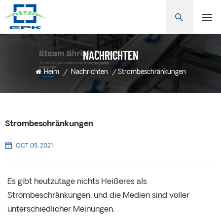
NACHRICHTEN
Heim
/
Nachrichten
/
Strombeschränkungen
Strombeschränkungen
OCT 05, 2021
Es gibt heutzutage nichts Heißeres als
Strombeschränkungen, und die Medien sind voller
unterschiedlicher Meinungen.