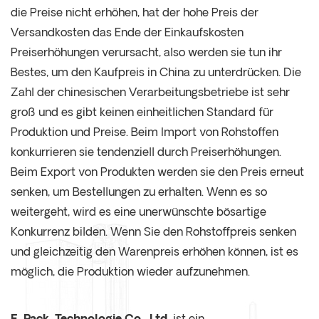
die Preise nicht erhöhen, hat der hohe Preis der
Versandkosten das Ende der Einkaufskosten
Preiserhöhungen verursacht, also werden sie tun ihr
Bestes, um den Kaufpreis in China zu unterdrücken. Die
Zahl der chinesischen Verarbeitungsbetriebe ist sehr
groß und es gibt keinen einheitlichen Standard für
Produktion und Preise. Beim Import von Rohstoffen
konkurrieren sie tendenziell durch Preiserhöhungen.
Beim Export von Produkten werden sie den Preis erneut
senken, um Bestellungen zu erhalten. Wenn es so
weitergeht, wird es eine unerwünschte bösartige
Konkurrenz bilden. Wenn Sie den Rohstoffpreis senken
und gleichzeitig den Warenpreis erhöhen können, ist es
möglich, die Produktion wieder aufzunehmen.