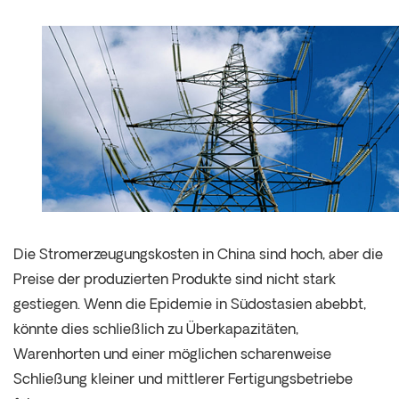
Die Stromerzeugungskosten in China sind hoch, aber die
Preise der produzierten Produkte sind nicht stark
gestiegen. Wenn die Epidemie in Südostasien abebbt,
könnte dies schließlich zu Überkapazitäten,
Warenhorten und einer möglichen scharenweise
Schließung kleiner und mittlerer Fertigungsbetriebe