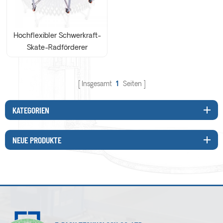
Hochflexibler Schwerkraft-
Skate-Radförderer
Insgesamt
1
Seiten
KATEGORIEN
NEUE PRODUKTE