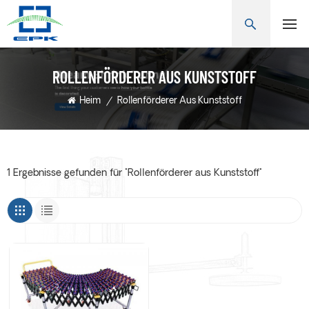
ROLLENFÖRDERER AUS KUNSTSTOFF
Heim
/
Rollenförderer Aus Kunststoff
1 Ergebnisse gefunden für "Rollenförderer aus Kunststoff"