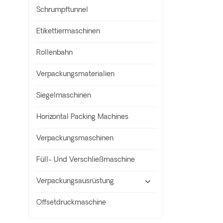
Schrumpftunnel
Etikettiermaschinen
Rollenbahn
Verpackungsmaterialien
Siegelmaschinen
Horizontal Packing Machines
Verpackungsmaschinen
Füll- Und Verschließmaschine
Verpackungsausrüstung
Offsetdruckmaschine