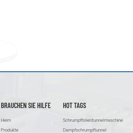
BRAUCHEN SIE HILFE
HOT TAGS
Heim
Schrumpffolientunnelmaschine
Produkte
Dampfschrumpftunnel