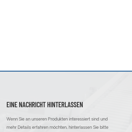
EINE NACHRICHT HINTERLASSEN
Wenn Sie an unseren Produkten interessiert sind und
mehr Details erfahren möchten, hinterlassen Sie bitte