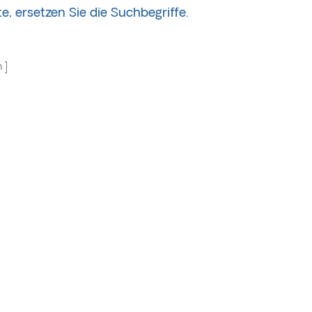
te, ersetzen Sie die Suchbegriffe.
n