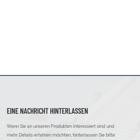
EINE NACHRICHT HINTERLASSEN
Wenn Sie an unseren Produkten interessiert sind und
mehr Details erfahren möchten, hinterlassen Sie bitte