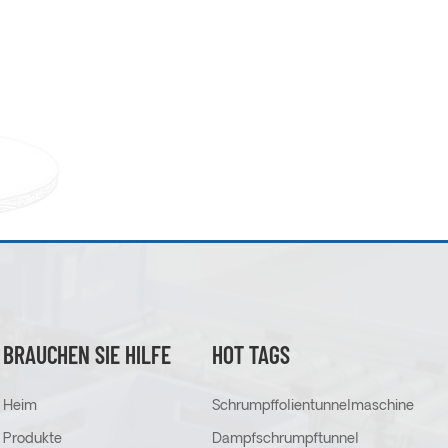
BRAUCHEN SIE HILFE
HOT TAGS
Heim
Schrumpffolientunnelmaschine
Produkte
Dampfschrumpftunnel